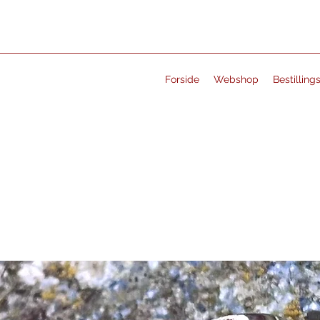
Forside
Webshop
Bestilling