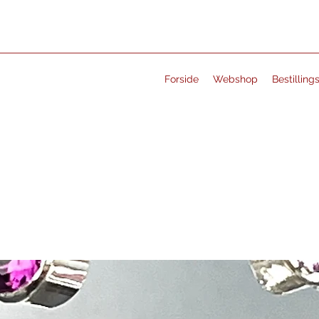
Forside
Webshop
Bestilling