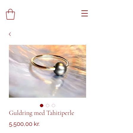
Guldring med Tahitiperle
Pris
5.500,00 kr.