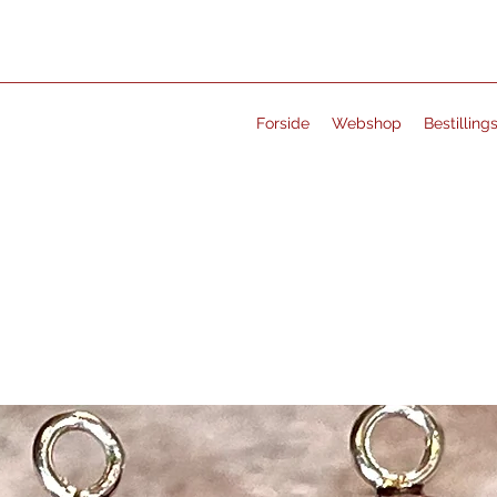
Forside
Webshop
Bestilling