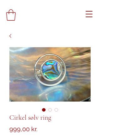
Cirkel sølv ring
Pris
999,00 kr.