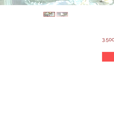
3.500