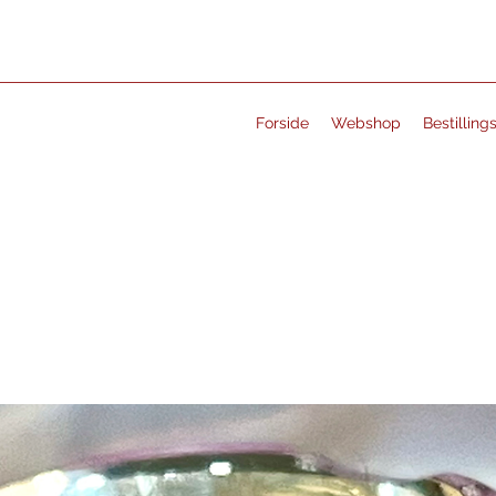
Forside
Webshop
Bestilling